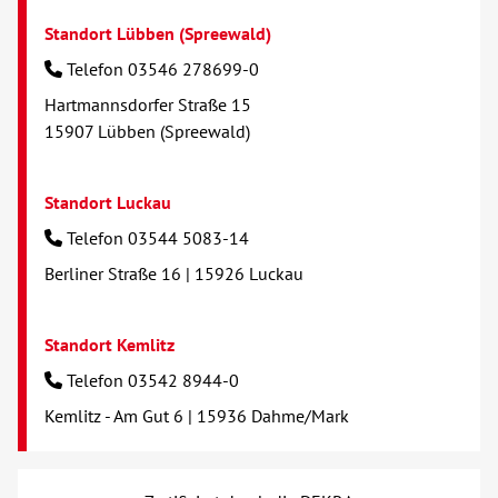
Standort Lübben (Spreewald)
Telefon 03546 278699-0
Hartmannsdorfer Straße 15
15907 Lübben (Spreewald)
Standort Luckau
Telefon 03544 5083-14
Berliner Straße 16 | 15926 Luckau
Standort Kemlitz
Telefon 03542 8944-0
Kemlitz - Am Gut 6 | 15936 Dahme/Mark