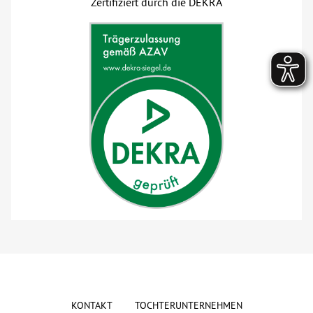
Zertifiziert durch die DEKRA
KONTAKT
TOCHTERUNTERNEHMEN