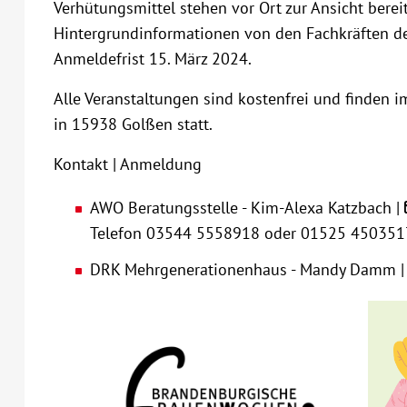
Verhütungsmittel stehen vor Ort zur Ansicht bere
Hintergrundinformationen von den Fachkräften der
Anmeldefrist 15. März 2024.
Alle Veranstaltungen sind kostenfrei und finden
in 15938 Golßen statt.
Kontakt | Anmeldung
AWO Beratungsstelle - Kim-Alexa Katzbach |
Telefon 03544 5558918 oder 01525 450351
DRK Mehrgenerationenhaus - Mandy Damm |