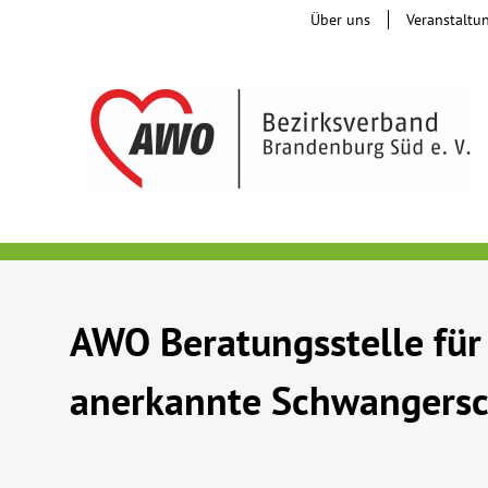
Über uns
Veranstaltu
AWO Beratungsstelle für
anerkannte Schwangersch