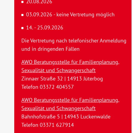
20.08.2026
03.09.2026 - keine Vertretung möglich
14. - 25.09.2026
Die Vertretung nach telefonischer Anmeldung
und in dringenden Fällen
AWO Beratungsstelle für Familienplanung,
Sexualität und Schwangerschaft
Zinnaer Straße 32 | 14913 Jüterbog
Telefon 03372 404557
AWO Beratungsstelle für Familienplanung,
Sexualität und Schwangerschaft
Bahnhofstraße 5 | 14943 Luckenwalde
Telefon 03371 627914