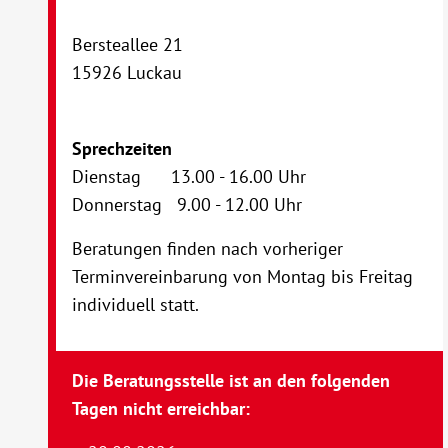
Bersteallee 21
15926 Luckau
Sprechzeiten
Dienstag 13.00 - 16.00 Uhr
Donnerstag 9.00 - 12.00 Uhr
Beratungen finden nach vorheriger
Terminvereinbarung von Montag bis Freitag
individuell statt.
Die Beratungsstelle ist an den folgenden
Tagen nicht erreichbar: