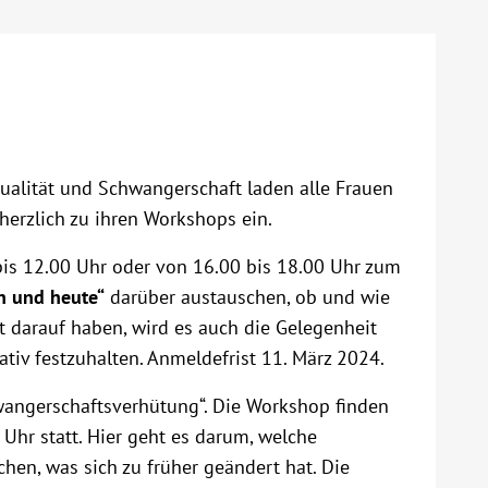
ualität und Schwangerschaft laden alle Frauen
rzlich zu ihren Workshops ein.
bis 12.00 Uhr oder von 16.00 bis 18.00 Uhr zum
n und heute“
darüber austauschen, ob und wie
st darauf haben, wird es auch die Gelegenheit
tiv festzuhalten. Anmeldefrist 11. März 2024.
wangerschaftsverhütung“. Die Workshop finden
Uhr statt. Hier geht es darum, welche
hen, was sich zu früher geändert hat. Die