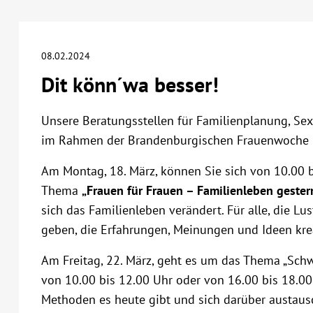
08.02.2024
Dit könn´wa besser!
Unsere Beratungsstellen für Familienplanung, Sex
im Rahmen der Brandenburgischen Frauenwoche he
Am Montag, 18. März, können Sie sich von 10.00 
Thema
„Frauen für Frauen – Familienleben gester
sich das Familienleben verändert. Für alle, die Lu
geben, die Erfahrungen, Meinungen und Ideen krea
Am Freitag, 22. März, geht es um das Thema „Sch
von 10.00 bis 12.00 Uhr oder von 16.00 bis 18.00 
Methoden es heute gibt und sich darüber austausc