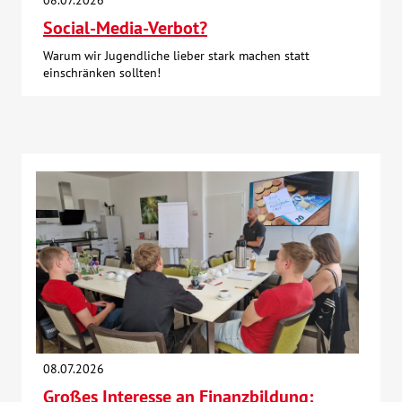
08.07.2026
Social-Media-Verbot?
Warum wir Jugendliche lieber stark machen statt
einschränken sollten!
08.07.2026
Großes Interesse an Finanzbildung: