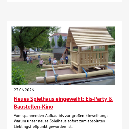
23.06.2026
Neues Spielhaus eingeweiht: Eis-Party &
Baustellen-Kino
Vom spannenden Aufbau bis zur großen Einweihung:
Warum unser neues Spielhaus sofort zum absoluten
Lieblingstreffpunkt geworden ist.