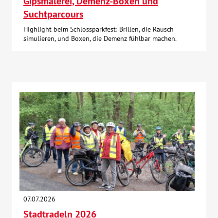
Gipsmalerei, Demenz-Boxen und
Suchtparcours
Highlight beim Schlossparkfest: Brillen, die Rausch
simulieren, und Boxen, die Demenz fühlbar machen.
07.07.2026
Stadtradeln 2026