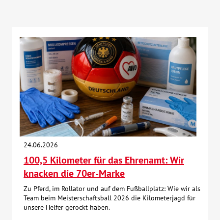
24.06.2026
100,5 Kilometer für das Ehrenamt: Wir
knacken die 70er-Marke
Zu Pferd, im Rollator und auf dem Fußballplatz: Wie wir als
Team beim Meisterschaftsball 2026 die Kilometerjagd für
unsere Helfer gerockt haben.