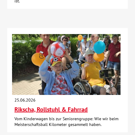
ist.
25.06.2026
Rikscha, Rollstuhl & Fahrrad
Vom Kinderwagen bis zur Seniorengruppe: Wie wir beim
Meisterschaftsball Kilometer gesammelt haben.