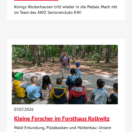
Königs Wusterhausen tritt wieder in die Pedale. Mach mit
im Team des AWO Seniorenclubs KW!
07.07.2026
Kleine Forscher im Forsthaus Kolkwitz
Wald-Erkundung, Pizzabacken und Hüttenbau: Unsere