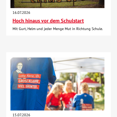
16.07.2026
Hoch hinaus vor dem Schulstart
Mit Gurt, Helm und jeder Menge Mut in Richtung Schule.
15.07.2026