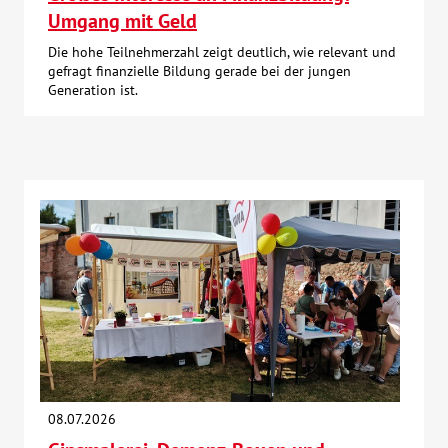
Umgang mit Geld
Die hohe Teilnehmerzahl zeigt deutlich, wie relevant und
gefragt finanzielle Bildung gerade bei der jungen
Generation ist.
08.07.2026