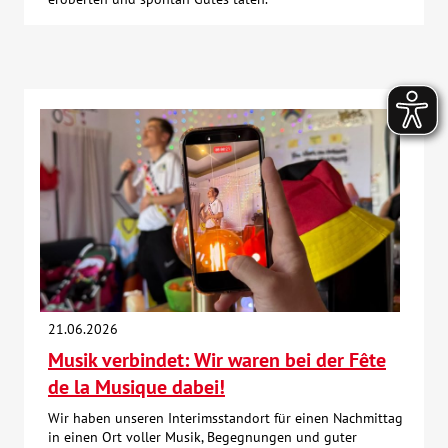
21.06.2026
Musik verbindet: Wir waren bei der Fête
de la Musique dabei!
Wir haben unseren Interimsstandort für einen Nachmittag
in einen Ort voller Musik, Begegnungen und guter