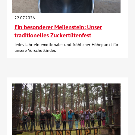
22.07.2026
Ein besonderer Meilenstein: Unser
traditionelles Zuckertütenfest
Jedes Jahr ein emotionaler und fröhlicher Höhepunkt für
unsere Vorschulkinder.