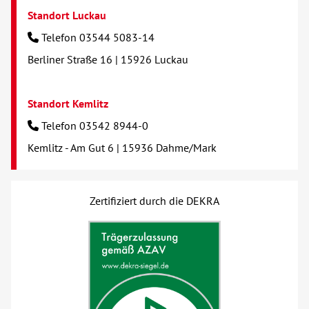
Standort Luckau
Telefon 03544 5083-14
Berliner Straße 16 | 15926 Luckau
Standort Kemlitz
Telefon 03542 8944-0
Kemlitz - Am Gut 6 | 15936 Dahme/Mark
Zertifiziert durch die DEKRA