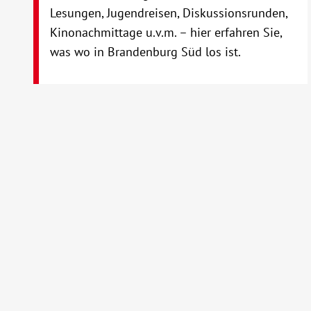
Lesungen, Jugendreisen, Diskussionsrunden,
Kinonachmittage u.v.m. – hier erfahren Sie,
was wo in Brandenburg Süd los ist.