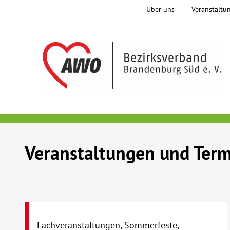
Über uns
Veranstaltu
Veranstaltungen und Ter
Fachveranstaltungen, Sommerfeste,