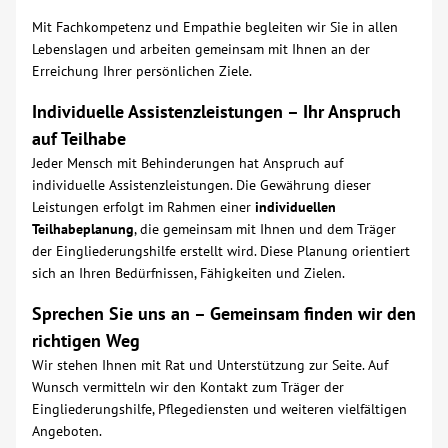
Mit Fachkompetenz und Empathie begleiten wir Sie in allen
Lebenslagen und arbeiten gemeinsam mit Ihnen an der
Erreichung Ihrer persönlichen Ziele.
Individuelle Assistenzleistungen – Ihr Anspruch
auf Teilhabe
Jeder Mensch mit Behinderungen hat Anspruch auf
individuelle Assistenzleistungen. Die Gewährung dieser
Leistungen erfolgt im Rahmen einer
individuellen
Teilhabeplanung
, die gemeinsam mit Ihnen und dem Träger
der Eingliederungshilfe erstellt wird. Diese Planung orientiert
sich an Ihren Bedürfnissen, Fähigkeiten und Zielen.
Sprechen Sie uns an – Gemeinsam finden wir den
richtigen Weg
Wir stehen Ihnen mit Rat und Unterstützung zur Seite. Auf
Wunsch vermitteln wir den Kontakt zum Träger der
Eingliederungshilfe, Pflegediensten und weiteren vielfältigen
Angeboten.