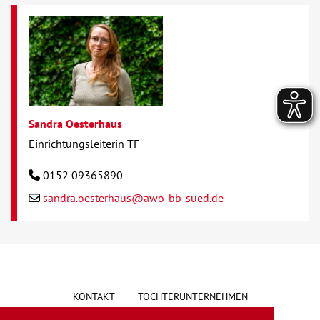
Sandra Oesterhaus
Einrichtungsleiterin TF
0152 09365890
sandra.oesterhaus@awo-bb-sued.de
KONTAKT
TOCHTERUNTERNEHMEN