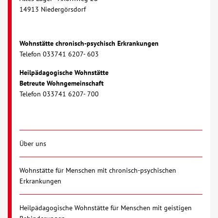
14913 Niedergörsdorf
Kontakt
Wohnstätte chronisch-psychisch Erkrankungen
AWO BB Süd
Telefon 033741 6207- 603
Heilpädagogische Wohnstätte
Betreute Wohngemeinschaft
Telefon 033741 6207- 700
Über uns
Wohnstätte für Menschen mit chronisch-psychischen
Erkrankungen
Heilpädagogische Wohnstätte für Menschen mit geistigen