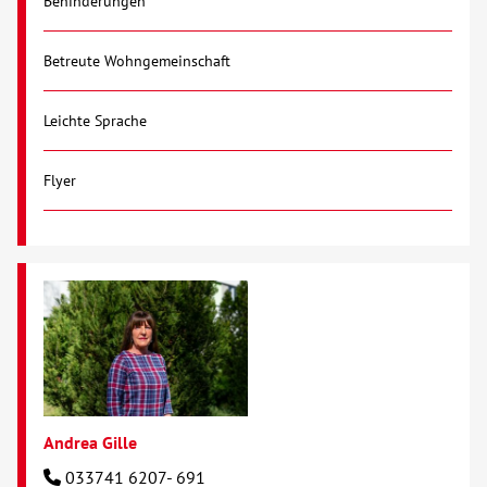
Behinderungen
Betreute Wohngemeinschaft
Leichte Sprache
Flyer
Andrea Gille
033741 6207- 691