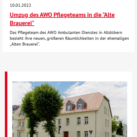
10.01.2022
Umzug des AWO Pflegeteams in die "Alte
Brauerei"
Das Pflegeteam des AWO Ambulanten Dienstes in Altdöbern
bezieht ihre neuen, größeren Räumlichkeiten in der ehemaligen
„Alten Brauerei“.