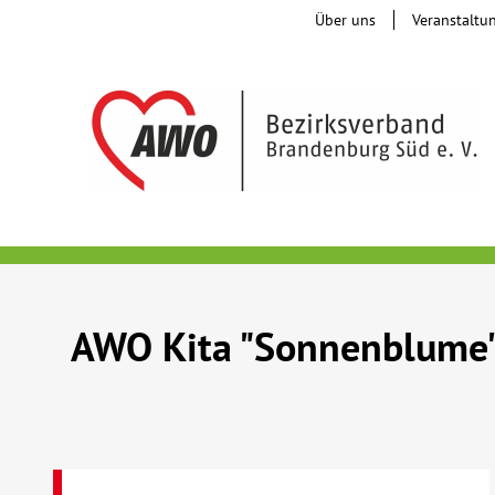
Über uns
Veranstaltu
AWO Kita "Sonnenblume" 