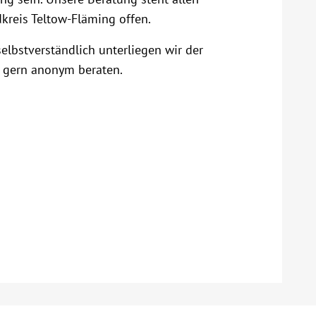
kreis Teltow-Fläming offen.
selbstverständlich unterliegen wir der
 gern anonym beraten.