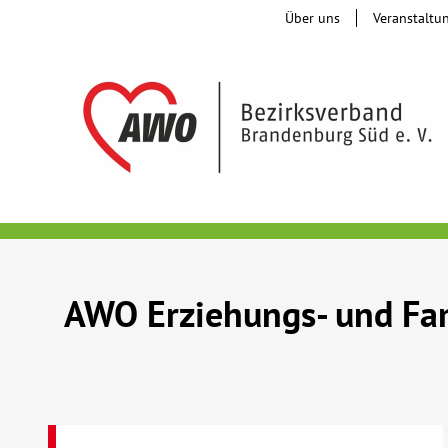
Über uns
Veranstaltu
AWO Erziehungs- und Fam