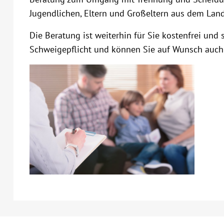
Jugendlichen, Eltern und Großeltern aus dem Land
Die Beratung ist weiterhin für Sie kostenfrei und 
Schweigepflicht und können Sie auf Wunsch auch