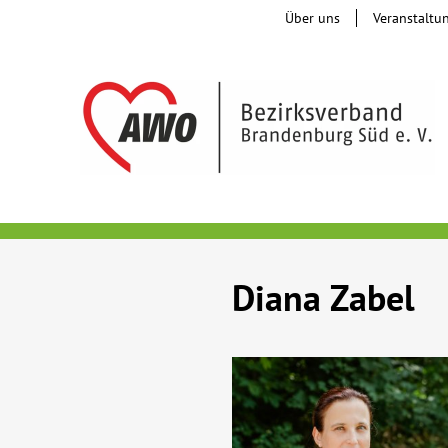
Über uns
Veranstaltu
Diana Zabel