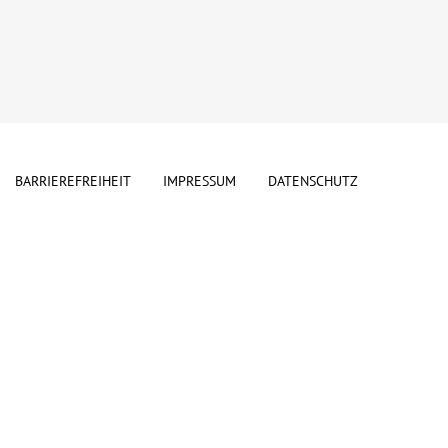
BARRIEREFREIHEIT
IMPRESSUM
DATENSCHUTZ