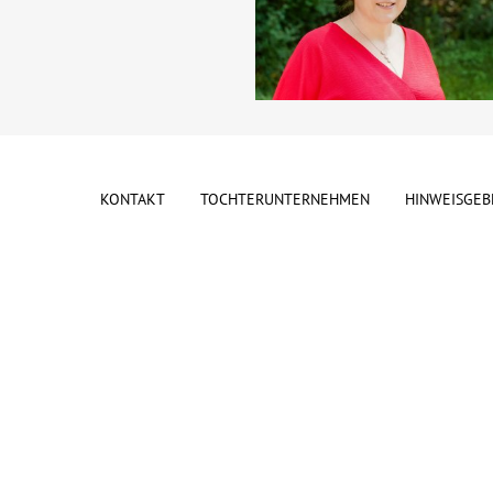
KONTAKT
TOCHTERUNTERNEHMEN
HINWEISGEB