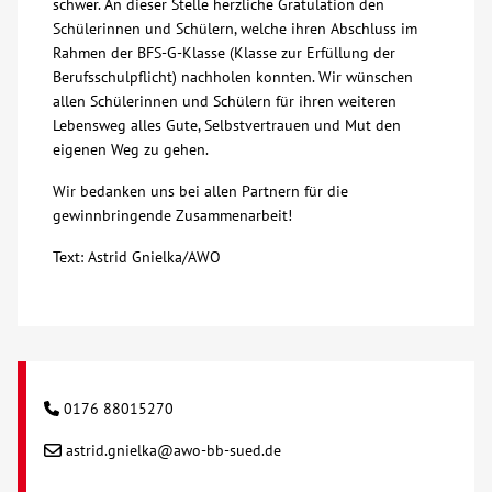
schwer. An dieser Stelle herzliche Gratulation den
Schülerinnen und Schülern, welche ihren Abschluss im
Rahmen der BFS-G-Klasse (Klasse zur Erfüllung der
Berufsschulpflicht) nachholen konnten. Wir wünschen
allen Schülerinnen und Schülern für ihren weiteren
Lebensweg alles Gute, Selbstvertrauen und Mut den
eigenen Weg zu gehen.
Wir bedanken uns bei allen Partnern für die
gewinnbringende Zusammenarbeit!
Text: Astrid Gnielka/AWO
0176 88015270
astrid.gnielka@awo-bb-sued.de