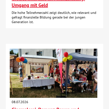
Umgang mit Geld
Die hohe Teilnehmerzahl zeigt deutlich, wie relevant und
gefragt finanzielle Bildung gerade bei der jungen
Generation ist.
08.07.2026