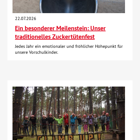
22.07.2026
Ein besonderer Meilenstein: Unser
traditionelles Zuckertütenfest
Jedes Jahr ein emotionaler und fröhlicher Höhepunkt für
unsere Vorschulkinder.