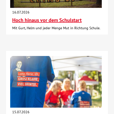
16.07.2026
Hoch hinaus vor dem Schulstart
Mit Gurt, Helm und jeder Menge Mut in Richtung Schule.
15.07.2026