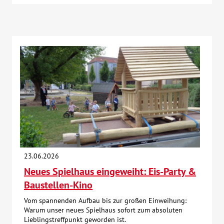
23.06.2026
Neues Spielhaus eingeweiht: Eis-Party &
Baustellen-Kino
Vom spannenden Aufbau bis zur großen Einweihung:
Warum unser neues Spielhaus sofort zum absoluten
Lieblingstreffpunkt geworden ist.