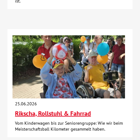
ist.
25.06.2026
Rikscha, Rollstuhl & Fahrrad
Vom Kinderwagen bis zur Seniorengruppe: Wie wir beim
Meisterschaftsball Kilometer gesammelt haben.