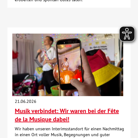
21.06.2026
Musik verbindet: Wir waren bei der Fête
de la Musique dabei!
Wir haben unseren Interimsstandort für einen Nachmittag
in einen Ort voller Musik, Begegnungen und guter