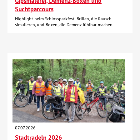
Gipsmalerei, Demenz-Boxen und
Suchtparcours
Highlight beim Schlossparkfest: Brillen, die Rausch
simulieren, und Boxen, die Demenz fühlbar machen.
07.07.2026
Stadtradeln 2026