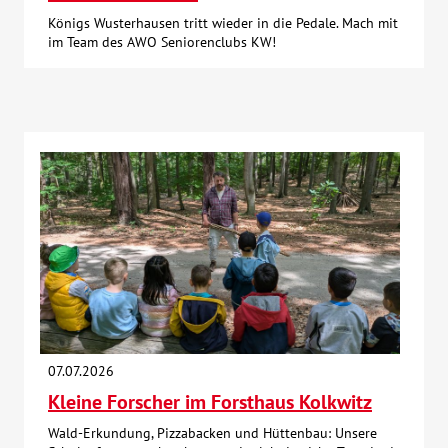
Königs Wusterhausen tritt wieder in die Pedale. Mach mit
im Team des AWO Seniorenclubs KW!
07.07.2026
Kleine Forscher im Forsthaus Kolkwitz
Wald-Erkundung, Pizzabacken und Hüttenbau: Unsere