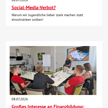
08.07.2026
Social-Media-Verbot?
Warum wir Jugendliche lieber stark machen statt
einschränken sollten!
08.07.2026
Großes Interesse an Finanzbildung: