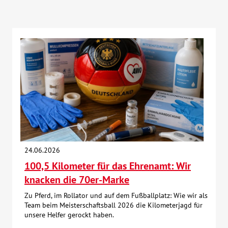
24.06.2026
100,5 Kilometer für das Ehrenamt: Wir
knacken die 70er-Marke
Zu Pferd, im Rollator und auf dem Fußballplatz: Wie wir als
Team beim Meisterschaftsball 2026 die Kilometerjagd für
unsere Helfer gerockt haben.