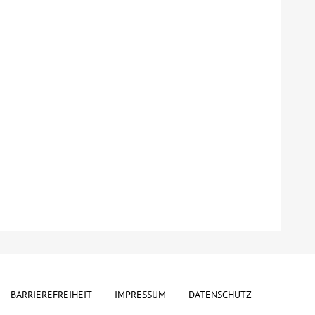
BARRIEREFREIHEIT
IMPRESSUM
DATENSCHUTZ