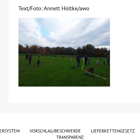
Text/Foto: Annett Höltke/awo
ERSYSTEM
VORSCHLAG/BESCHWERDE
LIEFERKETTENGESETZ
TRANSPARENZ