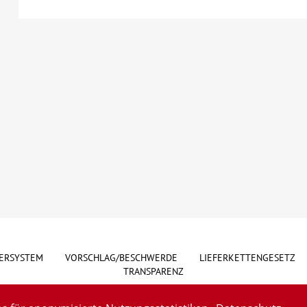
ERSYSTEM
VORSCHLAG/BESCHWERDE
LIEFERKETTENGESETZ
TRANSPARENZ