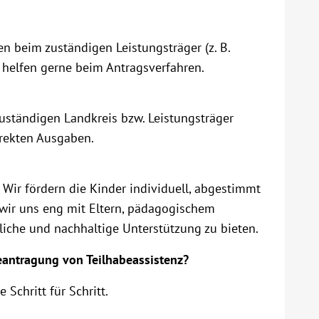
 beim zuständigen Leistungsträger (z. B.
 helfen gerne beim Antragsverfahren.
uständigen Landkreis bzw. Leistungsträger
rekten Ausgaben.
 Wir fördern die Kinder individuell, abgestimmt
 wir uns eng mit Eltern, pädagogischem
liche und nachhaltige Unterstützung zu bieten.
eantragung von Teilhabeassistenz?
Schritt für Schritt.