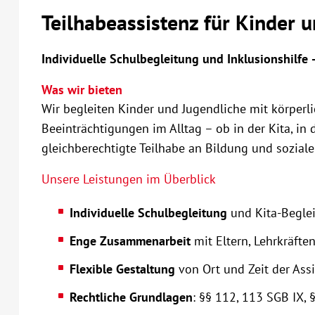
Teilhabeassistenz für Kinder 
Individuelle Schulbegleitung und Inklusionshilfe 
Was wir bieten
Wir begleiten Kinder und Jugendliche mit körperli
Beeinträchtigungen im Alltag – ob in der Kita, in d
gleichberechtigte Teilhabe an Bildung und sozial
Unsere Leistungen im Überblick
Individuelle Schulbegleitung
und Kita-Beglei
Enge Zusammenarbeit
mit Eltern, Lehrkräfte
Flexible Gestaltung
von Ort und Zeit der Ass
Rechtliche Grundlagen
: §§ 112, 113 SGB IX, 