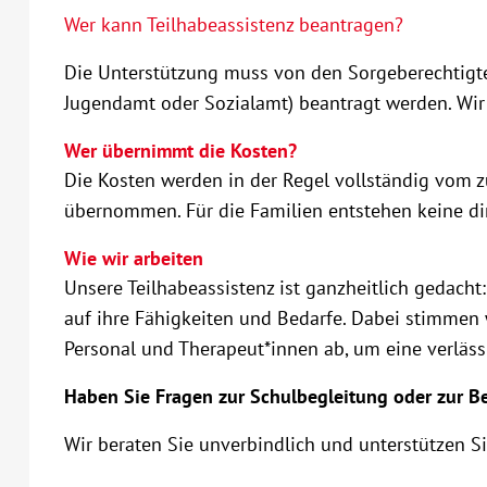
Wer kann Teilhabeassistenz beantragen?
Die Unterstützung muss von den Sorgeberechtigten
Jugendamt oder Sozialamt) beantragt werden. Wir
Wer übernimmt die Kosten?
Die Kosten werden in der Regel vollständig vom z
übernommen. Für die Familien entstehen keine di
Wie wir arbeiten
Unsere Teilhabeassistenz ist ganzheitlich gedacht:
auf ihre Fähigkeiten und Bedarfe. Dabei stimmen
Personal und Therapeut*innen ab, um eine verläss
Haben Sie Fragen zur Schulbegleitung oder zur B
Wir beraten Sie unverbindlich und unterstützen Sie 