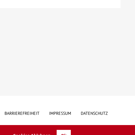
BARRIEREFREIHEIT
IMPRESSUM
DATENSCHUTZ