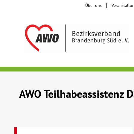
Über uns
Veranstaltu
AWO Teilhabeassistenz 