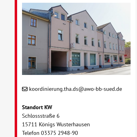
koordinierung.tha.ds@awo-bb-sued.de
Standort KW
Schlossstraße 6
15711 Königs Wusterhausen
Telefon 03375 2948-90