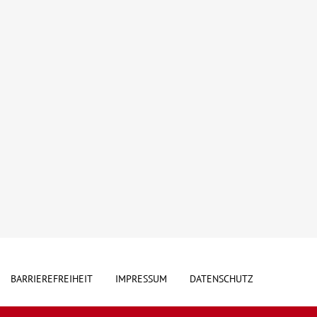
BARRIEREFREIHEIT
IMPRESSUM
DATENSCHUTZ