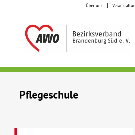
Über uns
Veranstaltu
Pflegeschule