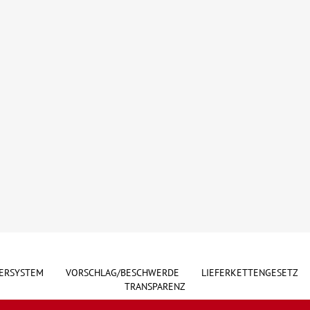
ERSYSTEM
VORSCHLAG/BESCHWERDE
LIEFERKETTENGESETZ
TRANSPARENZ