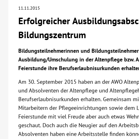
11.11.2015
Erfolgreicher Ausbildungsabs
Bildungszentrum
Bildungsteilnehmerinnen und Bildungsteilnehmer 
Ausbildung/Umschulung in der Altenpflege bzw. A
Feierstunde ihre Berufserlaubnisurkunden erhalte
Am 30. September 2015 haben an der AWO Altenp
und Absolventen der Altenpflege und Altenpflegeh
Berufserlaubnisurkunden erhalten. Gemeinsam mi
Mitarbeitern der Pflegeeinrichtungen sowie dem 
Feierstunde mit viel Freude aber auch etwas Weh
geschaut. Doch auch die Neugier auf den Arbeitsb
Absolventen haben eine Arbeitsstelle finden könne