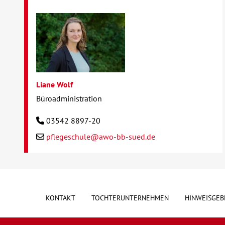
Liane Wolf
Büroadministration
03542 8897-20
pflegeschule@awo-bb-sued.de
KONTAKT
TOCHTERUNTERNEHMEN
HINWEISGEB