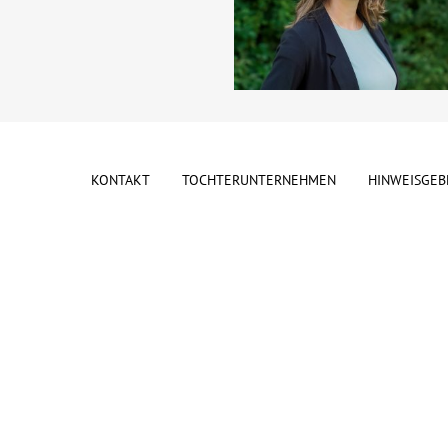
KONTAKT
TOCHTERUNTERNEHMEN
HINWEISGEB