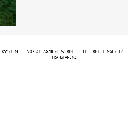
ERSYSTEM
VORSCHLAG/BESCHWERDE
LIEFERKETTENGESETZ
TRANSPARENZ