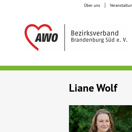
Über uns
Veranstaltu
Liane Wolf