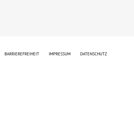
BARRIEREFREIHEIT
IMPRESSUM
DATENSCHUTZ