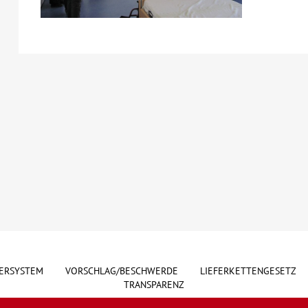
ERSYSTEM
VORSCHLAG/BESCHWERDE
LIEFERKETTENGESETZ
TRANSPARENZ