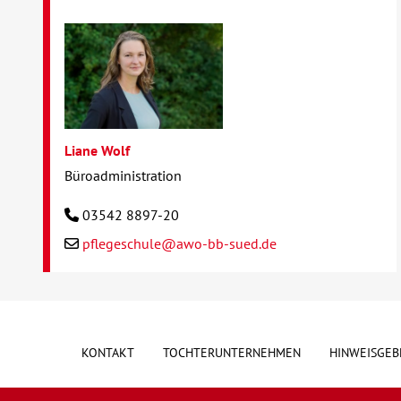
Liane Wolf
Büroadministration
03542 8897-20
pflegeschule@awo-bb-sued.de
KONTAKT
TOCHTERUNTERNEHMEN
HINWEISGEB