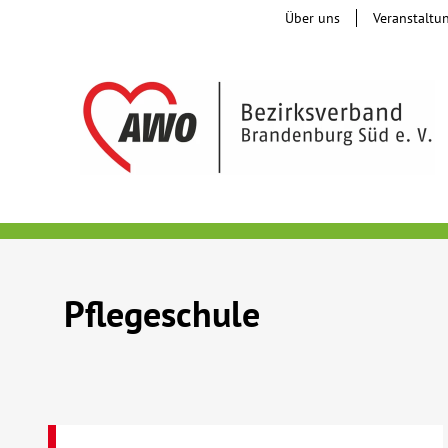
Über uns
Veranstaltu
Pflegeschule