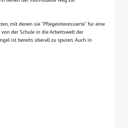
en, mit denen sie "Pflegeinteressierte" für eine
on der Schule in die Arbeitswelt der
gel ist bereits überall zu spüren. Auch in