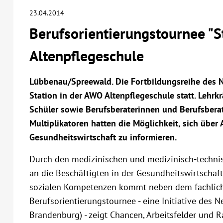
23.04.2014
Berufsorientierungstournee "S
Altenpflegeschule
Lübbenau/Spreewald. Die Fortbildungsreihe des N
Station in der AWO Altenpflegeschule statt. Lehrk
Schüler sowie Berufsberaterinnen und Berufsberate
Multiplikatoren hatten die Möglichkeit, sich über
Gesundheitswirtschaft zu informieren.
Durch den medizinischen und medizinisch-techni
an die Beschäftigten in der Gesundheitswirtschaf
sozialen Kompetenzen kommt neben dem fachlich
Berufsorientierungstournee - eine Initiative des N
Brandenburg) - zeigt Chancen, Arbeitsfelder und