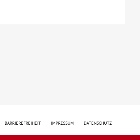
BARRIEREFREIHEIT
IMPRESSUM
DATENSCHUTZ