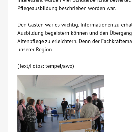
Pflegeausbildung beschrieben worden war.
Den Gästen war es wichtig, Informationen zu erhalt
Ausbildung begeistern können und den Übergang v
Altenpflege zu erleichtern. Denn der Fachkräfteman
unserer Region.
(Text/Fotos: tempel/awo)