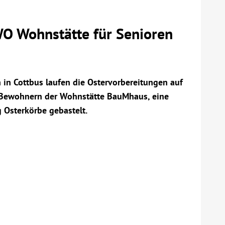
WO Wohnstätte für Senioren
 in Cottbus laufen die Ostervorbereitungen auf
Bewohnern der Wohnstätte BauMhaus, eine
 Osterkörbe gebastelt.