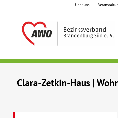
Über uns
Veranstaltu
Clara-Zetkin-Haus | Wohn