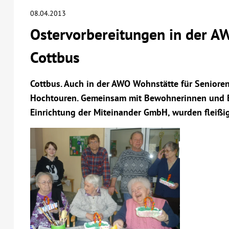
08.04.2013
Ostervorbereitungen in der A
Cottbus
Cottbus. Auch in der AWO Wohnstätte für Senioren
Hochtouren. Gemeinsam mit Bewohnerinnen und 
Einrichtung der Miteinander GmbH, wurden fleißig