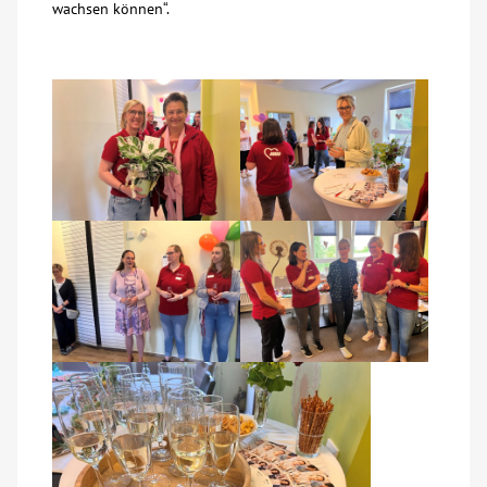
wachsen können“.