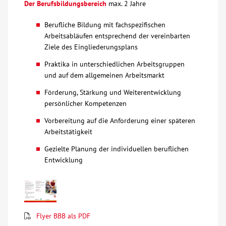
Der Berufsbildungsbereich
max. 2 Jahre
Kontakt
Berufliche Bildung mit fachspezifischen
Arbeitsabläufen entsprechend der vereinbarten
Ziele des Eingliederungsplans
AWO BB Süd
Praktika in unterschiedlichen Arbeitsgruppen
und auf dem allgemeinen Arbeitsmarkt
Förderung, Stärkung und Weiterentwicklung
persönlicher Kompetenzen
Vorbereitung auf die Anforderung einer späteren
Arbeitstätigkeit
Gezielte Planung der individuellen beruflichen
Entwicklung
Flyer BBB als PDF