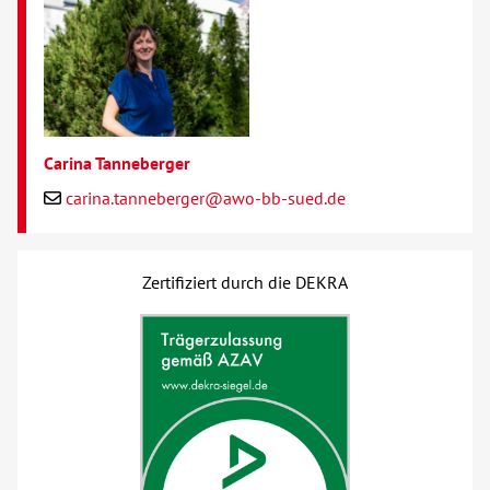
Carina Tanneberger
carina.tanneberger@awo-bb-sued.de
Zertifiziert durch die DEKRA