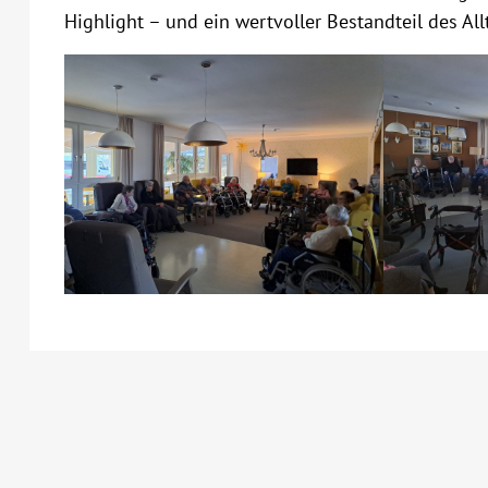
Highlight – und ein wertvoller Bestandteil des All