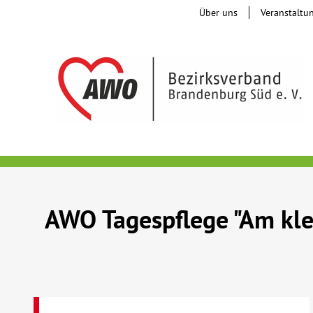
Über uns
Veranstaltu
AWO Tagespflege "Am kle