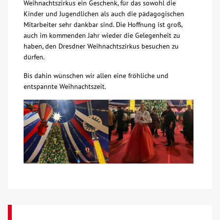
Weihnachtszirkus ein Geschenk, für das sowohl die
Kinder und Jugendlichen als auch die pädagogischen
Kontakt
Mitarbeiter sehr dankbar sind. Die Hoffnung ist groß,
auch im kommenden Jahr wieder die Gelegenheit zu
haben, den Dresdner Weihnachtszirkus besuchen zu
AWO BB Süd
dürfen.
Bis dahin wünschen wir allen eine fröhliche und
entspannte Weihnachtszeit.