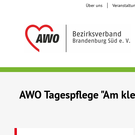
Über uns
Veranstaltu
AWO Tagespflege "Am kle