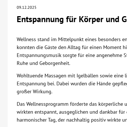
09.12.2025
Entspannung für Körper und G
Wellness stand im Mittelpunkt eines besonders e
konnten die Gäste den Alltag für einen Moment hin
Entspannungsmusik sorgte für eine angenehme S
Ruhe und Geborgenheit.
Wohltuende Massagen mit Igelbällen sowie eine 
Entspannung bei. Dabei wurden die Hände gepflegt
großer Wirkung.
Das Wellnessprogramm förderte das körperliche un
wirkten entspannt, ausgeglichen und dankbar für
harmonischer Tag, der nachhaltig positiv wirkte u