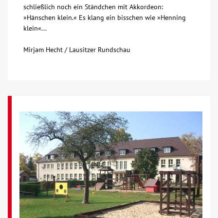
schließlich noch ein Ständchen mit Akkordeon:
»Hänschen klein.« Es klang ein bisschen wie »Henning
klein«...
Mirjam Hecht / Lausitzer Rundschau