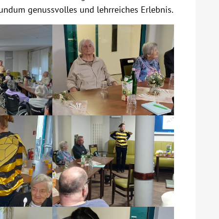
rundum genussvolles und lehrreiches Erlebnis.