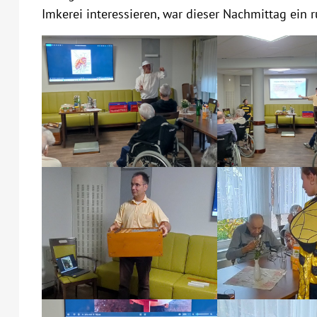
Imkerei interessieren, war dieser Nachmittag ein 