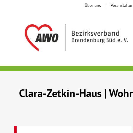
Über uns
Veranstaltu
Clara-Zetkin-Haus | Wohn