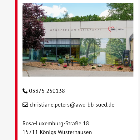
03375 250138
christiane.peters@awo-bb-sued.de
Rosa-Luxemburg-Straße 18
15711 Königs Wusterhausen