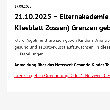
19.08.2025
21.10.2025 – Elternakademie 
Kleeblatt Zossen) Grenzen ge
Klare Regeln und Grenzen geben Kindern Orientie
gesund und selbstbewusst aufzuwachsen. In dieser
Hilfestellungen.
Anmeldung über das Netzwerk Gesunde Kinder Te
Grenzen geben Orientierung! Oder? - Netzwerk Ge