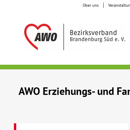
Über uns
Veranstaltu
AWO Erziehungs- und Fam