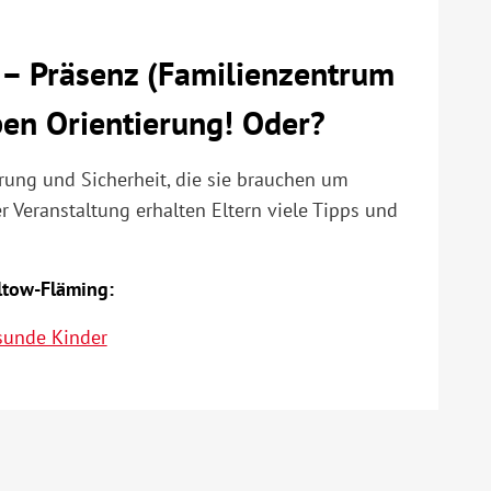
– Präsenz (Familienzentrum
ben Orientierung! Oder?
rung und Sicherheit, die sie brauchen um
 Veranstaltung erhalten Eltern viele Tipps und
ltow-Fläming:
sunde Kinder