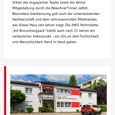
Arbeit des engagierten Teams sowie die aktive
Mitgestaltung durch die Bewohner*innen selbst.
Besondere Anerkennung galt auch der unterstützenden
Nachbarschaft und dem vertrauensvollen Miteinander,
das dieses Haus seit Jahren trägt. Die AWO Wohnstätte
„Am Brunschwigpark“ bleibt auch nach 25 Jahren ein
verlässlicher Ankerpunkt – ein Ort, an dem Fachlichkeit
und Menschlichkeit Hand in Hand gehen.