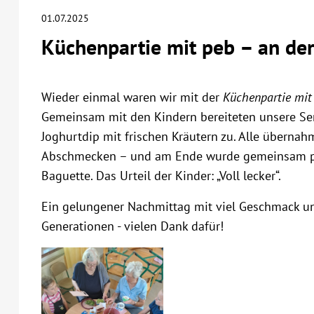
01.07.2025
Küchenpartie mit peb – an der
Wieder einmal waren wir mit der
Küchenpartie mit
Gemeinsam mit den Kindern bereiteten unsere Sen
Joghurtdip mit frischen Kräutern zu. Alle überna
Abschmecken – und am Ende wurde gemeinsam pro
Baguette. Das Urteil der Kinder: „Voll lecker“.
Ein gelungener Nachmittag mit viel Geschmack u
Generationen - vielen Dank dafür!