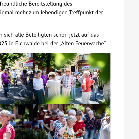
freundliche Bereitstellung des
 einmal mehr zum lebendigen Treffpunkt der
sich alle Beteiligten schon jetzt auf das
5 in Eichwalde bei der „Alten Feuerwache".