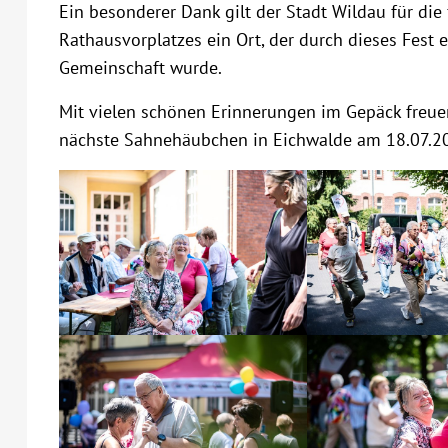
Ein besonderer Dank gilt der Stadt Wildau für die 
Rathausvorplatzes ein Ort, der durch dieses Fest
Gemeinschaft wurde.
Mit vielen schönen Erinnerungen im Gepäck freuen 
nächste Sahnehäubchen in Eichwalde am 18.07.202