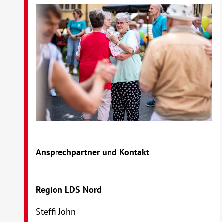
Ansprechpartner und Kontakt
Region LDS Nord
Steffi John