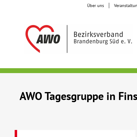
Über uns
Veranstaltu
AWO Tagesgruppe in Fin