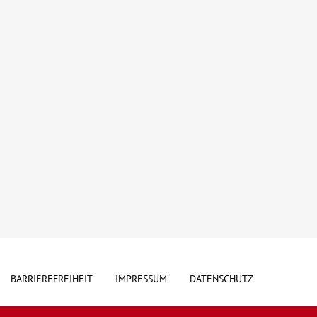
BARRIEREFREIHEIT
IMPRESSUM
DATENSCHUTZ