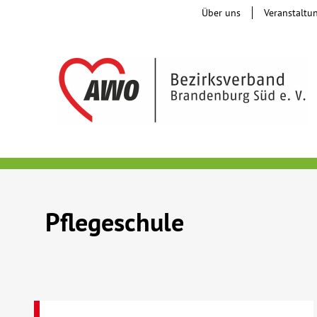
Über uns
Veranstaltu
Pflegeschule