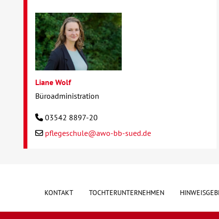
Liane Wolf
Büroadministration
03542 8897-20
pflegeschule@awo-bb-sued.de
KONTAKT
TOCHTERUNTERNEHMEN
HINWEISGEB