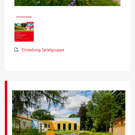
Einladung Spielgruppe