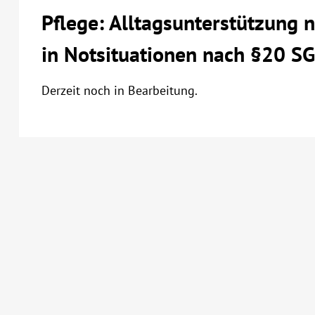
Pflege: Alltagsunterstützung
in Notsituationen nach §20 SG
Derzeit noch in Bearbeitung.