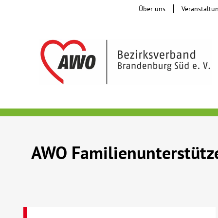
Über uns
Veranstaltu
AWO Familienunterstütz