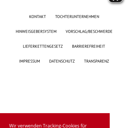
KONTAKT
TOCHTERUNTERNEHMEN
HINWEISGEBERSYSTEM
VORSCHLAG/BESCHWERDE
LIEFERKETTENGESETZ
BARRIEREFREIHEIT
IMPRESSUM
DATENSCHUTZ
TRANSPARENZ
Wir verwenden Tracking-Cookies für