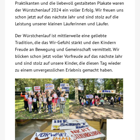
Praktikanten und die liebevoll gestalteten Plakate waren
der Würstchenlauf 2024 ein voller Erfolg. Wir freuen uns
schon jetzt auf das nächste Jahr und sind stolz auf die
Leistung unserer kleinen Läuferinnen und Läufer.
Der Würstchenlauf ist mittlerweile eine geliebte
Tradition, die das Wir-Gefühl stärkt und den Kindern
Freude an Bewegung und Gemeinschaft vermittelt. Wir
blicken schon jetzt voller Vorfreude auf das nächste Jahr
und sind stolz auf unsere Kinder, die diesen Tag wieder
zu einem unvergesslichen Erlebnis gemacht haben.