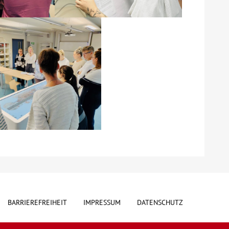
BARRIEREFREIHEIT
IMPRESSUM
DATENSCHUTZ