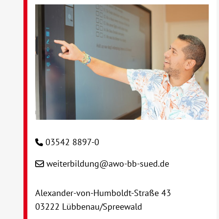
03542 8897-0
weiterbildung@awo-bb-sued.de
Alexander-von-Humboldt-Straße 43
03222 Lübbenau/Spreewald