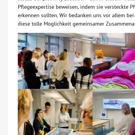
Pflegeexpertise beweisen, indem sie versteckte Pf
erkennen sollten. Wir bedanken uns vor allem bei
diese tolle Möglichkeit gemeinsamer Zusammenar