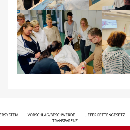
ERSYSTEM
VORSCHLAG/BESCHWERDE
LIEFERKETTENGESETZ
TRANSPARENZ