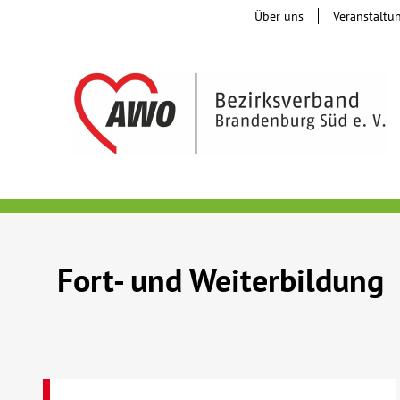
Über uns
Veranstaltu
Fort- und Weiterbildung