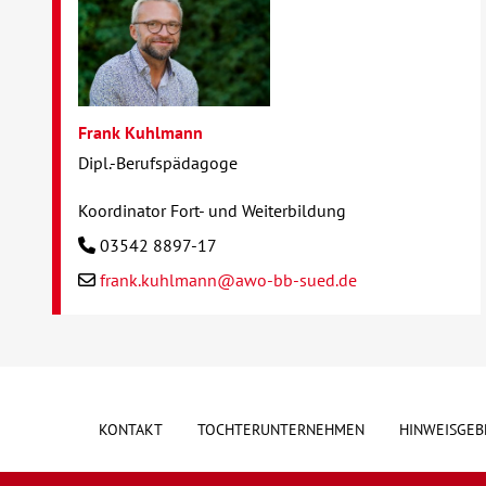
Frank Kuhlmann
Dipl.-Berufspädagoge
Koordinator Fort- und Weiterbildung
03542 8897-17
frank.kuhlmann@awo-bb-sued.de
KONTAKT
TOCHTERUNTERNEHMEN
HINWEISGEB