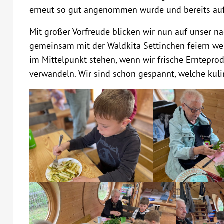
erneut so gut angenommen wurde und bereits auf 
Mit großer Vorfreude blicken wir nun auf unser nä
gemeinsam mit der Waldkita Settinchen feiern wer
im Mittelpunkt stehen, wenn wir frische Ernteprod
verwandeln. Wir sind schon gespannt, welche kuli