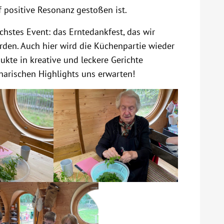
positive Resonanz gestoßen ist.
chstes Event: das Erntedankfest, das wir
den. Auch hier wird die Küchenpartie wieder
ukte in kreative und leckere Gerichte
narischen Highlights uns erwarten!