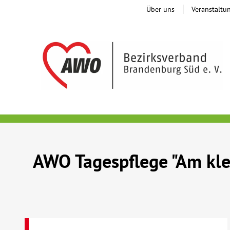
Über uns
Veranstaltu
AWO Tagespflege "Am kle