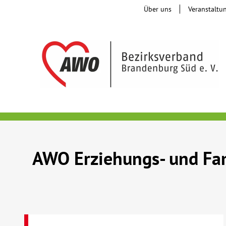
Über uns
Veranstaltu
AWO Erziehungs- und Fam