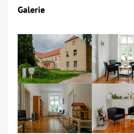
Galerie