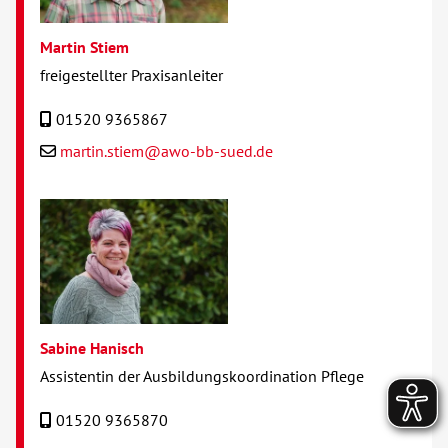
Martin Stiem
freigestellter Praxisanleiter
01520 9365867
martin.stiem@awo-bb-sued.de
Sabine Hanisch
Assistentin der Ausbildungskoordination Pflege
01520 9365870