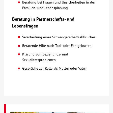
Beratung bei Fragen und Unsicherheiten in der
Familien- und Lebensplanung
Beratung in Partnerschafts- und
Lebensfragen
Verarbeitung eines Schwangerschaftsabbruches
Beratende Hilfe nach Tod- oder Fehlgeburten
Klärung von Beziehungs- und
Sexualitätsproblemen
Gespräche zur Rolle als Mutter oder Vater