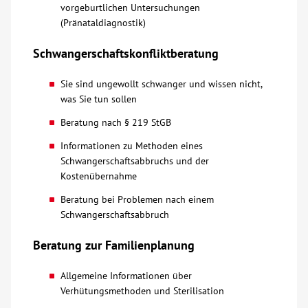
vorgeburtlichen Untersuchungen
(Pränataldiagnostik)
Schwangerschaftskonfliktberatung
Sie sind ungewollt schwanger und wissen nicht,
was Sie tun sollen
Beratung nach § 219 StGB
Informationen zu Methoden eines
Schwangerschaftsabbruchs und der
Kostenübernahme
Beratung bei Problemen nach einem
Schwangerschaftsabbruch
Beratung zur Familienplanung
Allgemeine Informationen über
Verhütungsmethoden und Sterilisation