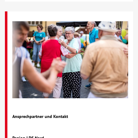
Ansprechpartner und Kontakt
Region LDS Nord