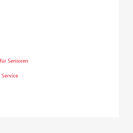
 für Senioren
 Service