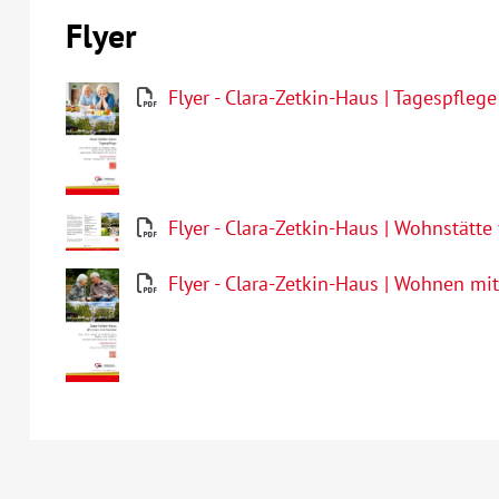
Flyer
Flyer - Clara-Zetkin-Haus | Tagespflege
Flyer - Clara-Zetkin-Haus | Wohnstätte
Flyer - Clara-Zetkin-Haus | Wohnen mit