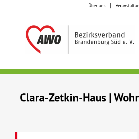
Über uns
Veranstaltu
Clara-Zetkin-Haus | Wohn