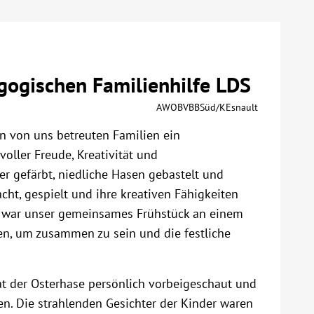
gogischen Familienhilfe LDS
AWOBVBBSüd/KEsnault
 von uns betreuten Familien ein
voller Freude, Kreativität und
r gefärbt, niedliche Hasen gebastelt und
cht, gespielt und ihre kreativen Fähigkeiten
t war unser gemeinsames Frühstück an einem
en, um zusammen zu sein und die festliche
hat der Osterhase persönlich vorbeigeschaut und
en. Die strahlenden Gesichter der Kinder waren