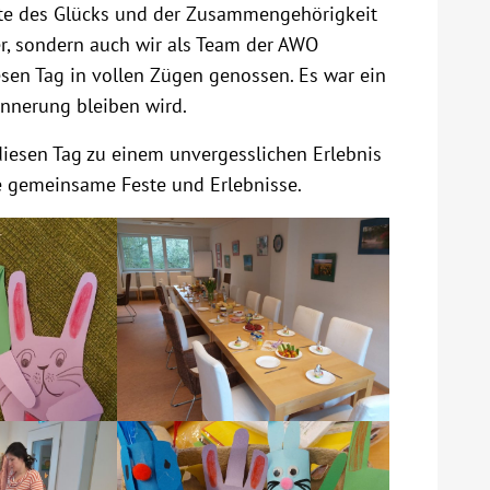
te des Glücks und der Zusammengehörigkeit
r, sondern auch wir als Team der AWO
sen Tag in vollen Zügen genossen. Es war ein
innerung bleiben wird.
diesen Tag zu einem unvergesslichen Erlebnis
e gemeinsame Feste und Erlebnisse.