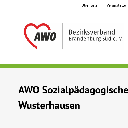
Über uns
Veranstaltu
AWO Sozialpädagogische
Wusterhausen