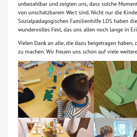
unbezahlbar und zeigten uns, dass solche Momen
von unschätzbarem Wert sind. Nicht nur die Kinde
Sozialpädagogischen Familienhilfe LDS haben die
wundervolles Fest, das uns allen noch lange in Er
Vielen Dank an alle, die dazu beigetragen haben, 
zu machen. Wir freuen uns schon auf viele weiter