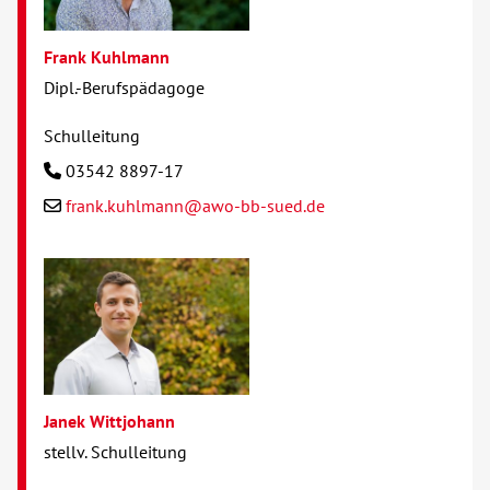
Frank Kuhlmann
Dipl.-Berufspädagoge
Schulleitung
03542 8897-17
frank.kuhlmann@awo-bb-sued.de
Janek Wittjohann
stellv. Schulleitung