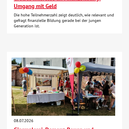
Umgang mit Geld
Die hohe Teilnehmerzahl zeigt deutlich, wie relevant und
gefragt finanzielle Bildung gerade bei der jungen
Generation ist.
08.07.2026