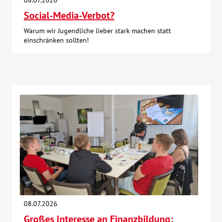
08.07.2026
Social-Media-Verbot?
Warum wir Jugendliche lieber stark machen statt
einschränken sollten!
08.07.2026
Großes Interesse an Finanzbildung: