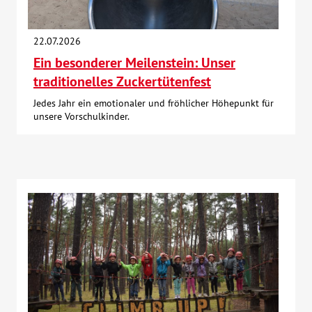
22.07.2026
Ein besonderer Meilenstein: Unser
traditionelles Zuckertütenfest
Jedes Jahr ein emotionaler und fröhlicher Höhepunkt für
unsere Vorschulkinder.