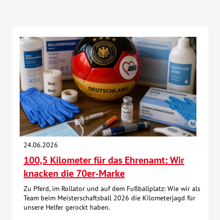
24.06.2026
100,5 Kilometer für das Ehrenamt: Wir
knacken die 70er-Marke
Zu Pferd, im Rollator und auf dem Fußballplatz: Wie wir als
Team beim Meisterschaftsball 2026 die Kilometerjagd für
unsere Helfer gerockt haben.