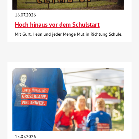
16.07.2026
Hoch hinaus vor dem Schulstart
Mit Gurt, Helm und jeder Menge Mut in Richtung Schule.
15.07.2026