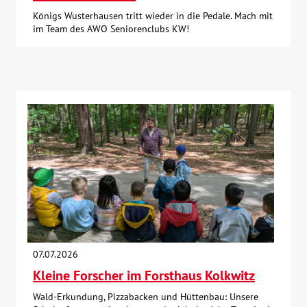
Königs Wusterhausen tritt wieder in die Pedale. Mach mit
im Team des AWO Seniorenclubs KW!
07.07.2026
Kleine Forscher im Forsthaus Kolkwitz
Wald-Erkundung, Pizzabacken und Hüttenbau: Unsere