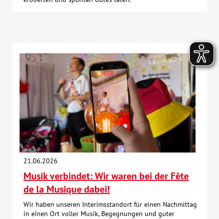
21.06.2026
Musik verbindet: Wir waren bei der Fête
de la Musique dabei!
Wir haben unseren Interimsstandort für einen Nachmittag
in einen Ort voller Musik, Begegnungen und guter