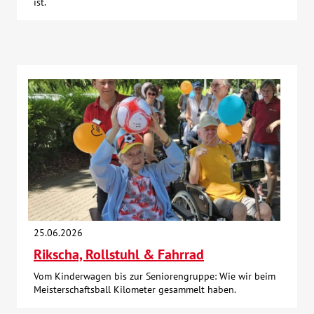
ist.
25.06.2026
Rikscha, Rollstuhl & Fahrrad
Vom Kinderwagen bis zur Seniorengruppe: Wie wir beim
Meisterschaftsball Kilometer gesammelt haben.