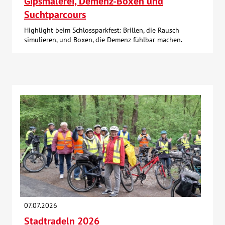
Gipsmalerei, Demenz-Boxen und
Suchtparcours
Highlight beim Schlossparkfest: Brillen, die Rausch
simulieren, und Boxen, die Demenz fühlbar machen.
07.07.2026
Stadtradeln 2026