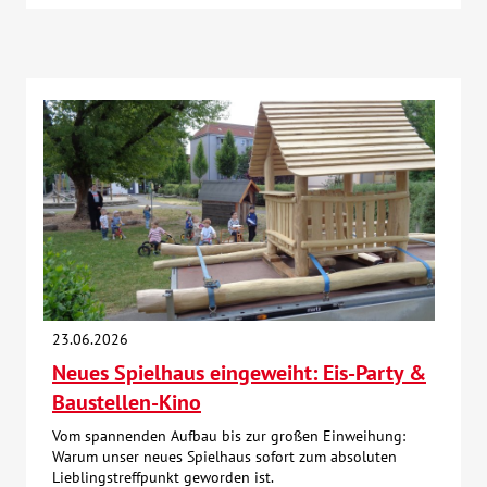
23.06.2026
Neues Spielhaus eingeweiht: Eis-Party &
Baustellen-Kino
Vom spannenden Aufbau bis zur großen Einweihung:
Warum unser neues Spielhaus sofort zum absoluten
Lieblingstreffpunkt geworden ist.