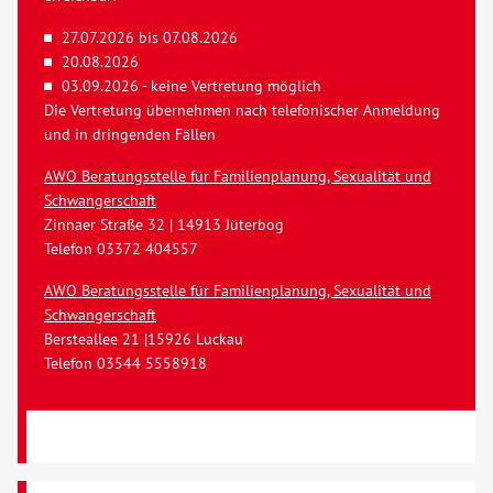
27.07.2026 bis 07.08.2026
20.08.2026
03.09.2026 - keine Vertretung möglich
Die Vertretung übernehmen nach telefonischer Anmeldung
und in dringenden Fällen
AWO Beratungsstelle für Familienplanung, Sexualität und
Schwangerschaft
Zinnaer Straße 32 | 14913 Jüterbog
Telefon 03372 404557
AWO Beratungsstelle für Familienplanung, Sexualität und
Schwangerschaft
Bersteallee 21 |15926 Luckau
Telefon 03544 5558918