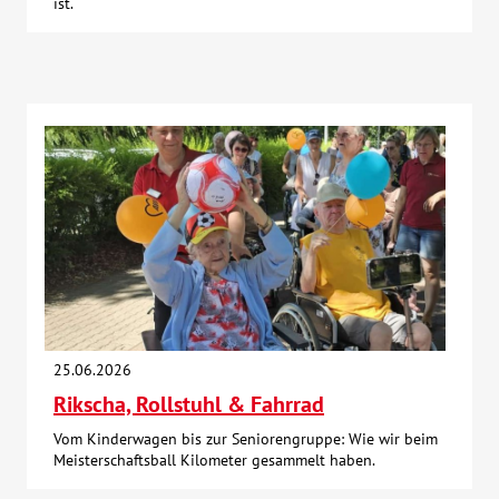
ist.
25.06.2026
Rikscha, Rollstuhl & Fahrrad
Vom Kinderwagen bis zur Seniorengruppe: Wie wir beim
Meisterschaftsball Kilometer gesammelt haben.