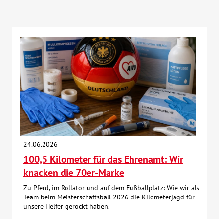
24.06.2026
100,5 Kilometer für das Ehrenamt: Wir
knacken die 70er-Marke
Zu Pferd, im Rollator und auf dem Fußballplatz: Wie wir als
Team beim Meisterschaftsball 2026 die Kilometerjagd für
unsere Helfer gerockt haben.