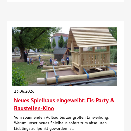
23.06.2026
Neues Spielhaus eingeweiht: Eis-Party &
Baustellen-Kino
Vom spannenden Aufbau bis zur großen Einweihung:
Warum unser neues Spielhaus sofort zum absoluten
Lieblingstreffpunkt geworden ist.