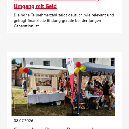
Umgang mit Geld
Die hohe Teilnehmerzahl zeigt deutlich, wie relevant und
gefragt finanzielle Bildung gerade bei der jungen
Generation ist.
08.07.2026