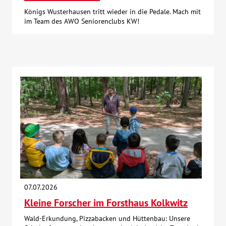
Königs Wusterhausen tritt wieder in die Pedale. Mach mit
im Team des AWO Seniorenclubs KW!
07.07.2026
Kleine Forscher im Forsthaus Kolkwitz
Wald-Erkundung, Pizzabacken und Hüttenbau: Unsere