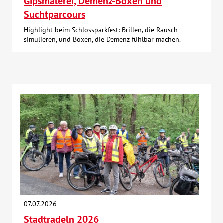
Gipsmalerei, Demenz-Boxen und
Suchtparcours
Highlight beim Schlossparkfest: Brillen, die Rausch
simulieren, und Boxen, die Demenz fühlbar machen.
07.07.2026
Stadtradeln 2026