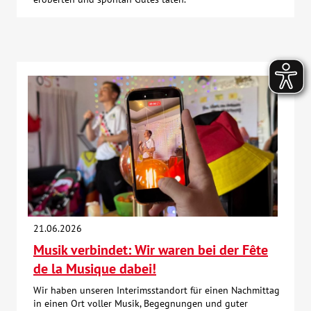
21.06.2026
Musik verbindet: Wir waren bei der Fête
de la Musique dabei!
Wir haben unseren Interimsstandort für einen Nachmittag
in einen Ort voller Musik, Begegnungen und guter