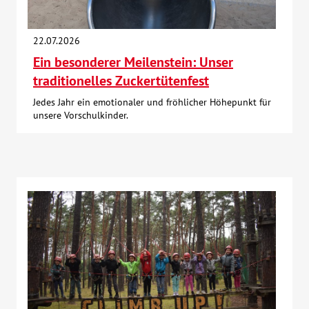
22.07.2026
Ein besonderer Meilenstein: Unser
traditionelles Zuckertütenfest
Jedes Jahr ein emotionaler und fröhlicher Höhepunkt für
unsere Vorschulkinder.