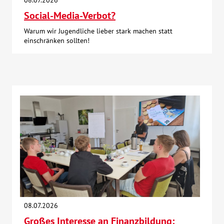
08.07.2026
Social-Media-Verbot?
Warum wir Jugendliche lieber stark machen statt
einschränken sollten!
08.07.2026
Großes Interesse an Finanzbildung: