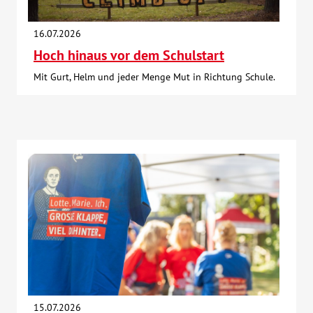
16.07.2026
Hoch hinaus vor dem Schulstart
Mit Gurt, Helm und jeder Menge Mut in Richtung Schule.
15.07.2026