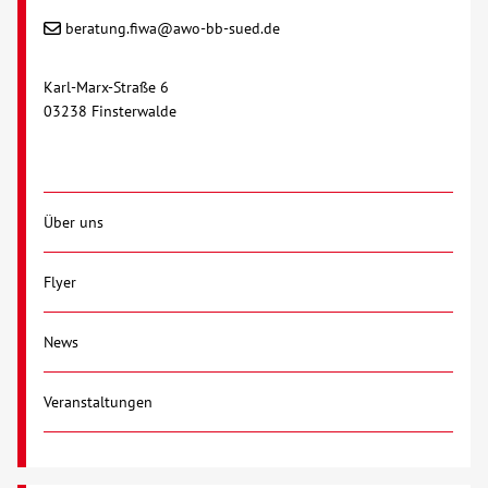
beratung.fiwa@awo-bb-sued.de
Karl-Marx-Straße 6
03238 Finsterwalde
Über uns
Flyer
News
Veranstaltungen